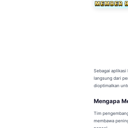
Sebagai aplikasi
langsung dari p
dioptimalkan un
Mengapa Me
Tim pengembang 
membawa peningka